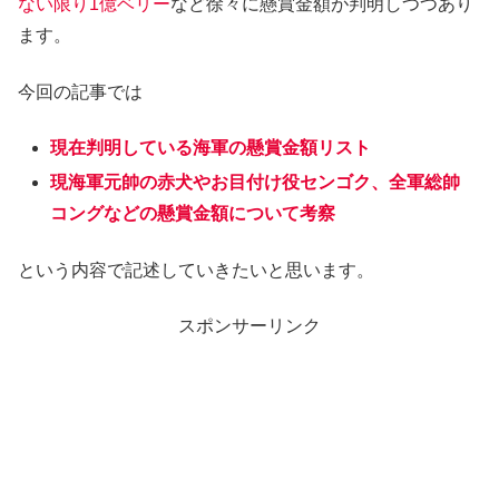
ない限り1億ベリー
など徐々に懸賞金額が判明しつつあり
ます。
今回の記事では
現在判明している海軍の懸賞金額リスト
現海軍元帥の赤犬やお目付け役センゴク、全軍総帥
コングなどの懸賞金額について考察
という内容で記述していきたいと思います。
スポンサーリンク