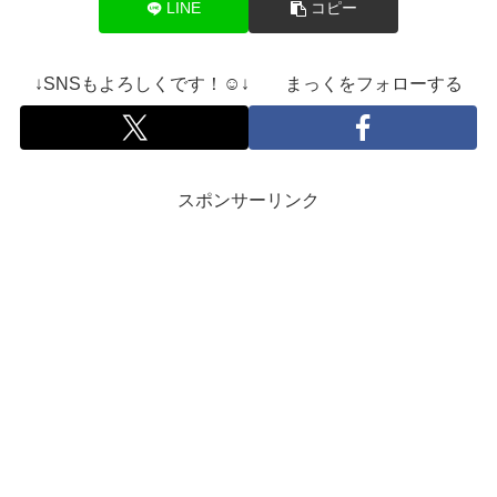
LINE
コピー
↓SNSもよろしくです！☺️↓ まっくをフォローする
スポンサーリンク