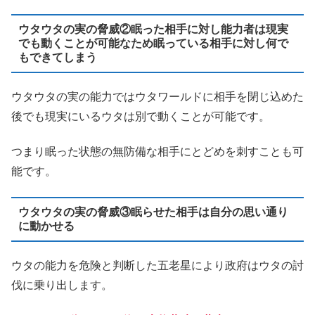
ウタウタの実の脅威②眠った相手に対し能力者は現実
でも動くことが可能なため眠っている相手に対し何で
もできてしまう
ウタウタの実の能力ではウタワールドに相手を閉じ込めた
後でも現実にいるウタは別で動くことが可能です。
つまり眠った状態の無防備な相手にとどめを刺すことも可
能です。
ウタウタの実の脅威③眠らせた相手は自分の思い通り
に動かせる
ウタの能力を危険と判断した五老星により政府はウタの討
伐に乗り出します。