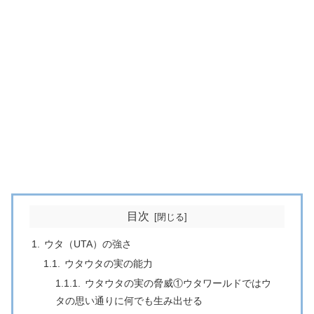
目次
ウタ（UTA）の強さ
ウタウタの実の能力
ウタウタの実の脅威①ウタワールドではウ
タの思い通りに何でも生み出せる