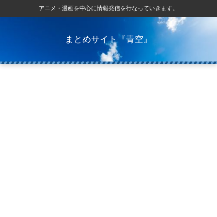
アニメ・漫画を中心に情報発信を行なっていきます。
まとめサイト『青空』