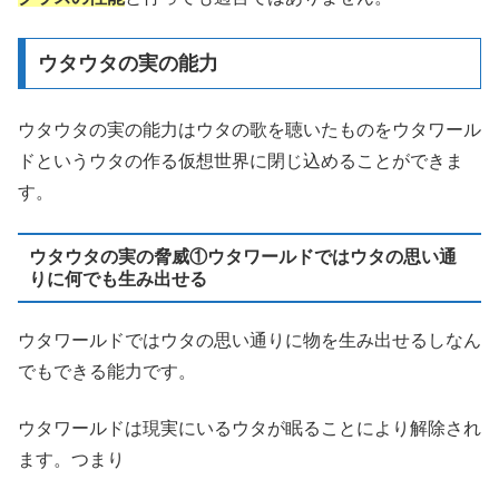
ウタウタの実の能力
ウタウタの実の能力はウタの歌を聴いたものをウタワール
ドというウタの作る仮想世界に閉じ込めることができま
す。
ウタウタの実の脅威①ウタワールドではウタの思い通
りに何でも生み出せる
ウタワールドではウタの思い通りに物を生み出せるしなん
でもできる能力です。
ウタワールドは現実にいるウタが眠ることにより解除され
ます。つまり