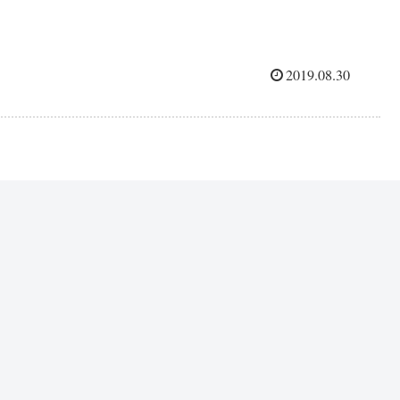
2019.08.30