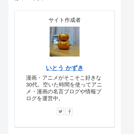
サイト作成者
いとう かずき
漫画・アニメがそこそこ好きな
30代。空いた時間を使ってアニ
メ・漫画の名言ブログや情報ブ
ログを運営中。