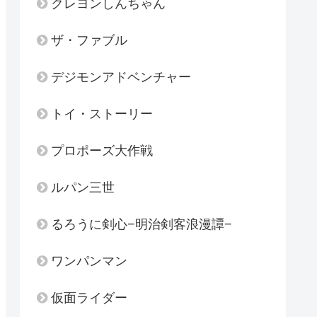
クレヨンしんちゃん
ザ・ファブル
デジモンアドベンチャー
トイ・ストーリー
プロポーズ大作戦
ルパン三世
るろうに剣心−明治剣客浪漫譚−
ワンパンマン
仮面ライダー