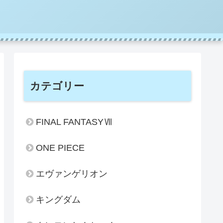
カテゴリー
FINAL FANTASYⅦ
ONE PIECE
エヴァンゲリオン
キングダム