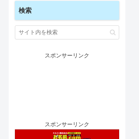
検索
スポンサーリンク
スポンサーリンク