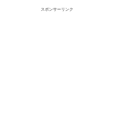
スポンサーリンク