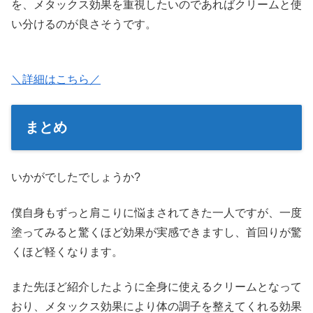
を、メタックス効果を重視したいのであればクリームと使
い分けるのが良さそうです。
＼詳細はこちら／
まとめ
いかがでしたでしょうか?
僕自身もずっと肩こりに悩まされてきた一人ですが、一度
塗ってみると驚くほど効果が実感できますし、首回りが驚
くほど軽くなります。
また先ほど紹介したように全身に使えるクリームとなって
おり、メタックス効果により体の調子を整えてくれる効果