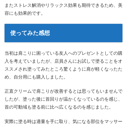
またストレス解消やリラックス効果も期待できるため、美
容にも効果的です。
使ってみた感想
当初は肩こりに困っている友人へのプレゼントとしての購
入を考えていましたが、店員さんにお試しで塗ることをオ
ススメされ塗ってみたところ驚くように肩が軽くなったた
め、自分用にも購入しました。
正直クリームで肩こりが改善するとは思ってもいませんで
したが、塗った後に首回りが温かくなっているのを感じ、
首の可動域も塗る前に比べ広くなるのを感じました。
実際に塗る時は適量を手に取り、気になる部位をマッサー