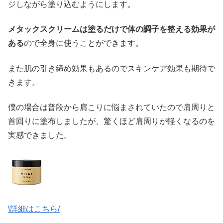
ジしながら塗り込むようにします。
メタックスクリームは塗るだけで体の調子を整える効果が
ある
ので全身に使うことができます。
また肌の引き締め効果もあるのでスキンケア効果も期待で
きます。
僕の場合は普段から肩こりに悩まされていたので肩周りと
首回りに塗布しましたが、驚くほど肩周りが軽くなるのを
実感できました。
\詳細はこちら/