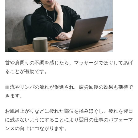
首や肩周りの不調を感じたら、マッサージでほぐしてあげ
ることが有効です。
血流やリンパの流れが促進され、疲労回復の効果も期待で
きます。
お風呂上がりなどに疲れた部位を揉みほぐし、疲れを翌日
に残さないようにすることにより翌日の仕事のパフォーマ
ンスの向上につながります。