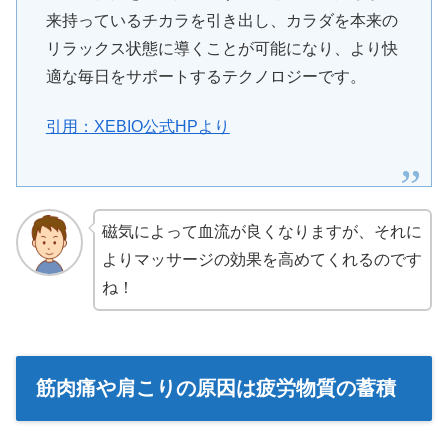
来持っているチカラを引き出し、カラダを本来の
リラックス状態に導くことが可能になり、より快
適な毎日をサポートするテクノロジーです。
引用：XEBIO公式HPより
磁気によって血流が良くなりますが、それに
よりマッサージの効果を高めてくれるのです
ね！
筋肉痛や肩こりの原因は疲労物質の蓄積