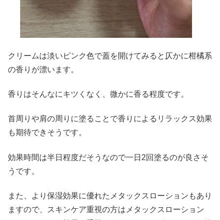
クリームは淡いピンク色で蓋を開けてみると仄かに柑橘系
の香りが漂います。
香りはそんなにキツくなく、微かに香る程度です。
首周りや肩の周りに塗ることで香りによるリラックス効果
も期待できそうです。
効果時間は半日程度だそうなので一日2回塗るのが良さそ
うです。
また、より保湿効果に優れたメタックスローションもあり
ますので、スキンケア重視の方はメタックスローション