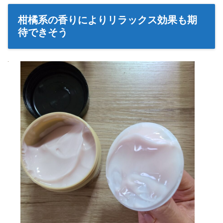
柑橘系の香りによりリラックス効果も期
待できそう