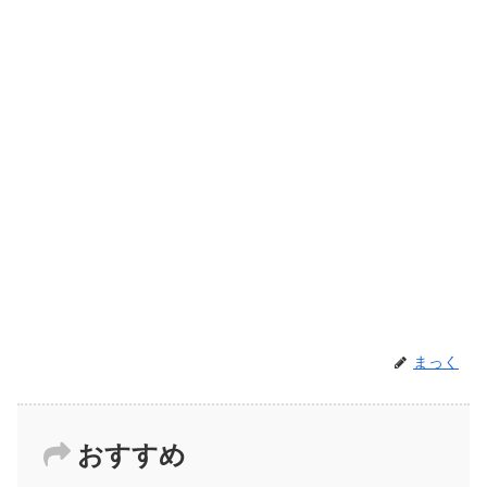
まっく
おすすめ