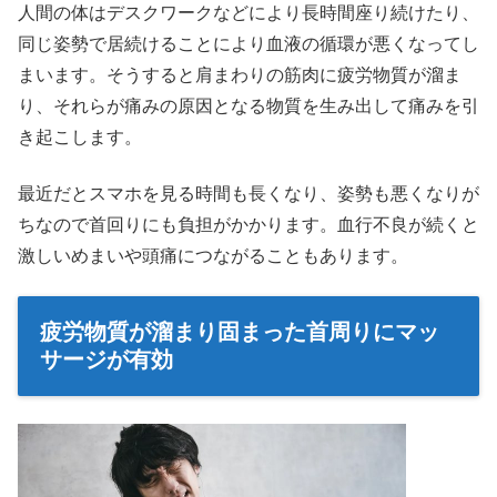
人間の体はデスクワークなどにより長時間座り続けたり、
同じ姿勢で居続けることにより血液の循環が悪くなってし
まいます。そうすると肩まわりの筋肉に疲労物質が溜ま
り、それらが痛みの原因となる物質を生み出して痛みを引
き起こします。
最近だとスマホを見る時間も長くなり、姿勢も悪くなりが
ちなので首回りにも負担がかかります。血行不良が続くと
激しいめまいや頭痛につながることもあります。
疲労物質が溜まり固まった首周りにマッ
サージが有効