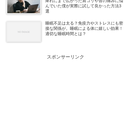
痺れにまで広がった肩コリや首の痛みに悩
んでいた僕が実際に試して良かった方法3
選
睡眠不足は太る？免疫力やストレスにも密
接な関係が。睡眠による体に嬉しい効果！
適切な睡眠時間とは？
スポンサーリンク