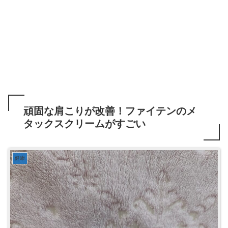
頑固な肩こりが改善！ファイテンのメ
タックスクリームがすごい
健康