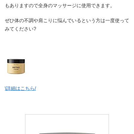
もありますので全身のマッサージに使用できます。
ぜひ体の不調や肩こりに悩んでいるという方は一度使って
みてください?
\詳細はこちら/