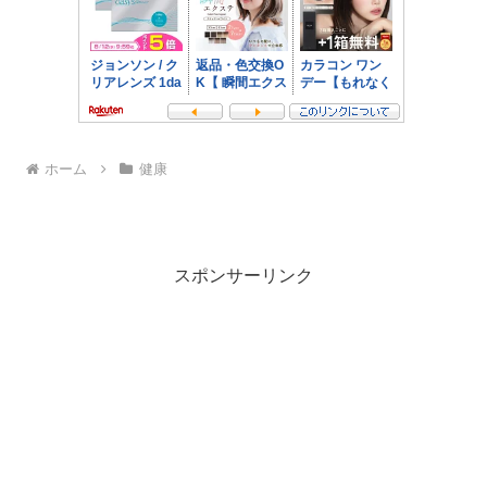
ホーム
健康
スポンサーリンク