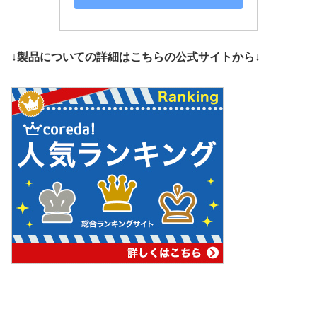
↓製品についての詳細はこちらの公式サイトから↓