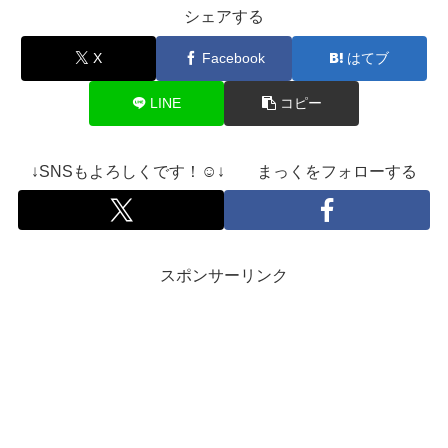
シェアする
X
Facebook
はてブ
LINE
コピー
↓SNSもよろしくです！☺️↓ まっくをフォローする
スポンサーリンク