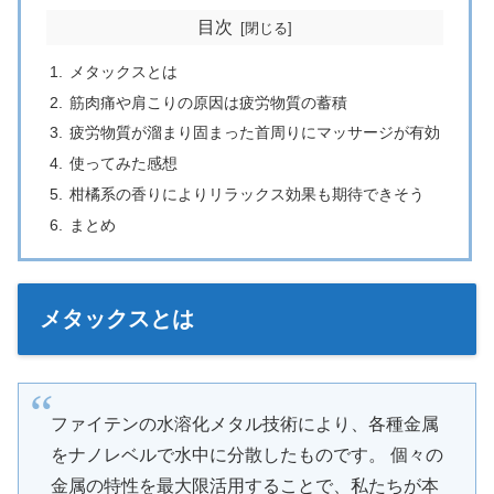
目次
メタックスとは
筋肉痛や肩こりの原因は疲労物質の蓄積
疲労物質が溜まり固まった首周りにマッサージが有効
使ってみた感想
柑橘系の香りによりリラックス効果も期待できそう
まとめ
メタックスとは
ファイテンの水溶化メタル技術により、各種金属
をナノレベルで水中に分散したものです。 個々の
金属の特性を最大限活用することで、私たちが本