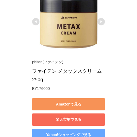
phiten(ファイテン)
ファイテン メタックスクリーム 
250g
EY176000
Amazonで見る
楽天市場で見る
Yahoo!ショッピングで見る