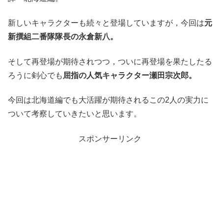
新しいキャラクターも続々と登場していますが，今回は
元
新撰組二番隊隊長の永倉新八。
そして再登場が期待されつつ，ついに再登場を果たしたる
ろうに剣心でも
屈指の人気キャラクター瀬田宗次郎。
今回は北海道編でも大活躍が期待されるこの2人の実力に
ついて考察していきたいと思います。
スポンサーリンク