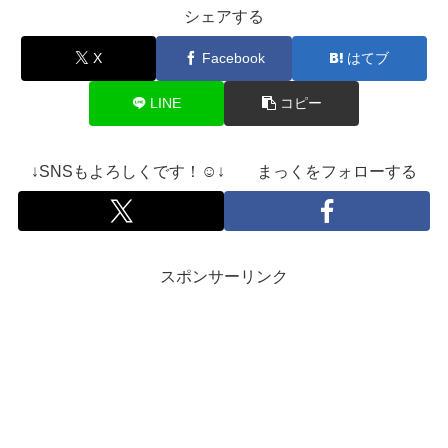
シェアする
X
Facebook
はてブ
LINE
コピー
↓SNSもよろしくです！☺️↓ まっくをフォローする
スポンサーリンク