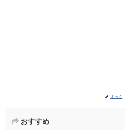
まっく
おすすめ