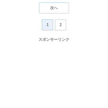
次へ
1
2
スポンサーリンク