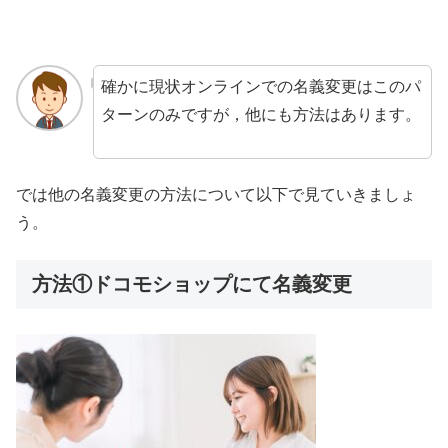
確かに現状オンラインでの名義変更はこのパ
ターンのみですが，他にも方法はあります。
では他の名義変更の方法について以下で見ていきましょ
う。
方法①ドコモショップにて名義変更