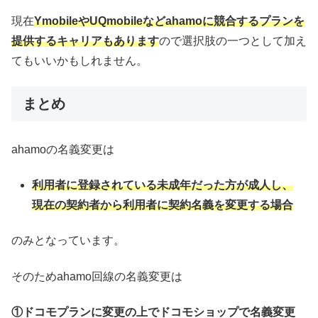
現在
YmobileやUQmobileなどahamoに競合するプランを
提供するキャリアもあります
ので選択肢の一つとして加え
てもいいかもしれません。
まとめ
ahamoの名義変更は
利用者に登録されている未成年だった方が成人し、
現在の契約者から利用者に契約名義を変更する場合
のみとなっています。
そのためahamo回線の名義変更は
①ドコモプランに変更の上でドコモショップで名義変更