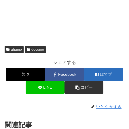
ahamo
docomo
シェアする
X
Facebook
はてブ
LINE
コピー
いとう かずき
関連記事