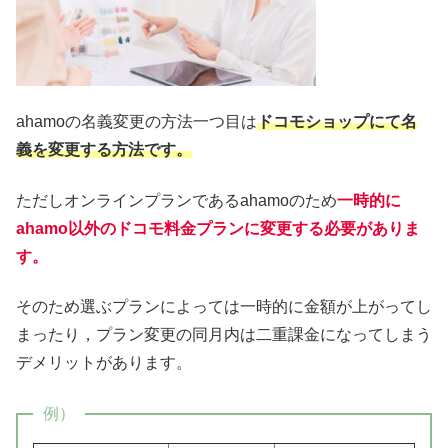
ahamoの名義変更の方法一つ目は
ドコモショップにて名
義を変更する方法です。
ただしオンラインプランであるahamoのため
一時的に
ahamo以外のドコモ料金プランに変更する必要がありま
す。
そのため選ぶプランによっては一時的に金額が上がってし
まったり，プラン変更の同月内は二重課金になってしまう
デメリットがあります。
例）