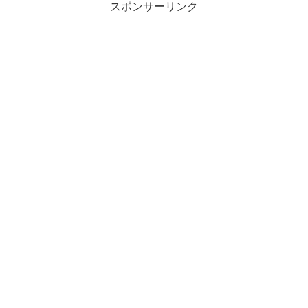
スポンサーリンク