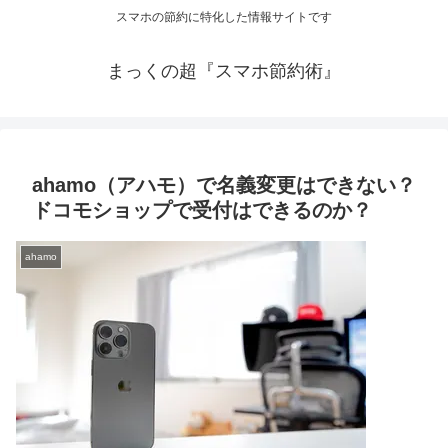
スマホの節約に特化した情報サイトです
まっくの超『スマホ節約術』
ahamo（アハモ）で名義変更はできない？
ドコモショップで受付はできるのか？
ahamo