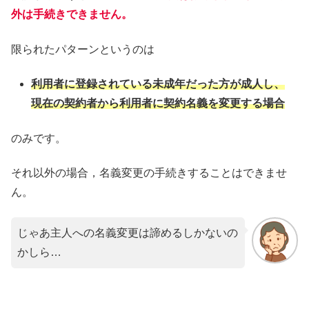
外は手続きできません。
限られたパターンというのは
利用者に登録されている未成年だった方が成人し、
現在の契約者から利用者に契約名義を変更する場合
のみです。
それ以外の場合，名義変更の手続きすることはできませ
ん。
じゃあ主人への名義変更は諦めるしかないの
かしら…