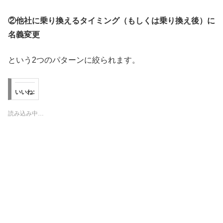
②他社に乗り換えるタイミング（もしくは乗り換え後）に
名義変更
という2つのパターンに絞られます。
いいね:
読み込み中…