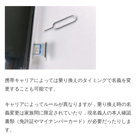
携帯キャリアによっては乗り換えのタイミングで名義を変
更することも可能です。
キャリアによってルールが異なりますが，乗り換え時の名
義変更は家族間に限定されていたり，現名義人の本人確認
書類（免許証やマイナンバーカード）が必要だったりしま
す。