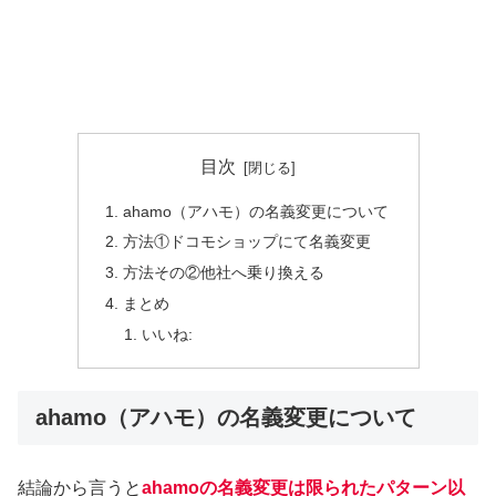
目次
ahamo（アハモ）の名義変更について
方法①ドコモショップにて名義変更
方法その②他社へ乗り換える
まとめ
いいね:
ahamo（アハモ）の名義変更について
結論から言うと
ahamoの名義変更は限られたパターン以