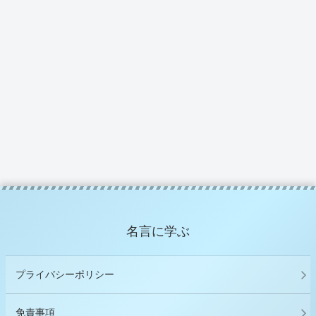
名言に学ぶ
プライバシーポリシー
免責事項