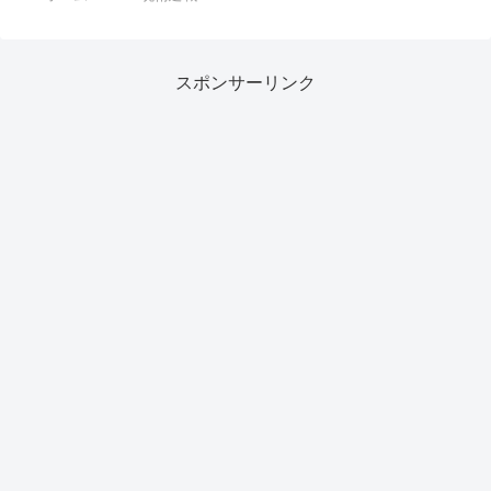
スポンサーリンク