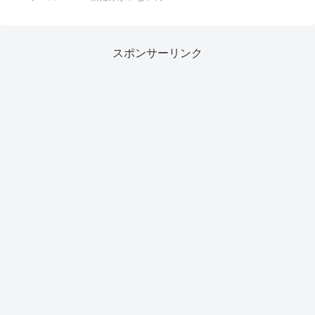
スポンサーリンク