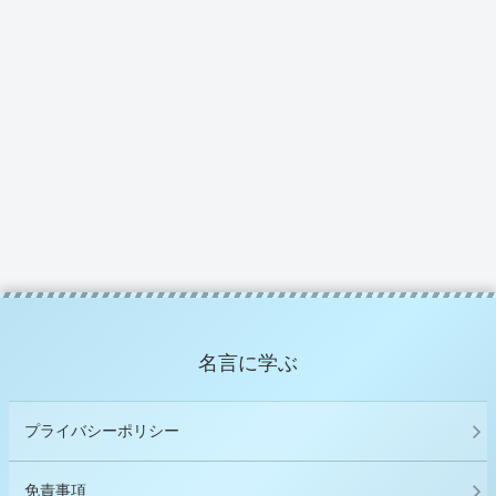
名言に学ぶ
プライバシーポリシー
免責事項